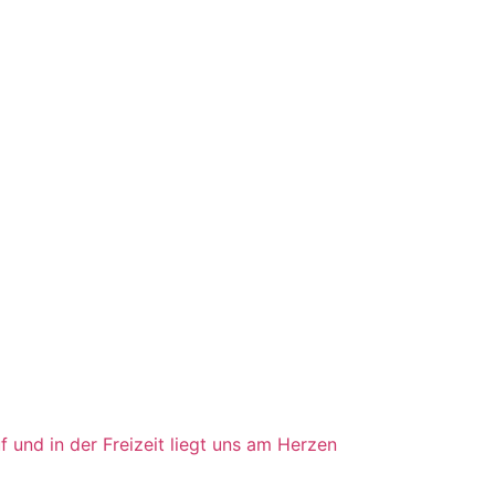
f und in der Freizeit liegt uns am Herzen