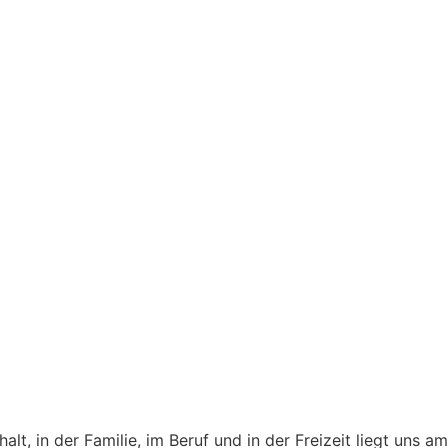
t, in der Familie, im Beruf und in der Freizeit liegt uns am