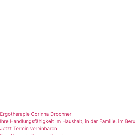
Ergotherapie Corinna Drochner
Ihre Handlungsfähigkeit im Haushalt, in der Familie, im Beru
Jetzt Termin vereinbaren