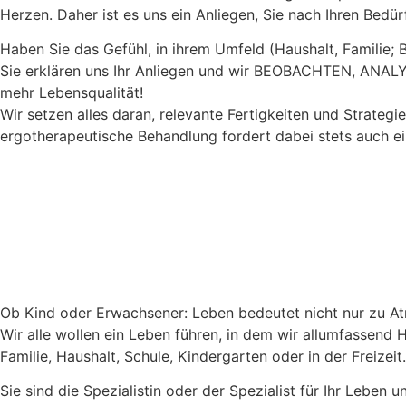
Herzen. Daher ist es uns ein Anliegen, Sie nach Ihren Bedü
Haben Sie das Gefühl, in ihrem Umfeld (Haushalt, Familie; B
Sie erklären uns Ihr Anliegen und wir BEOBACHTEN, AN
mehr Lebensqualität!
Wir setzen alles daran, relevante Fertigkeiten und Strategi
ergotherapeutische Behandlung fordert dabei stets auch ei
Ob Kind oder Erwachsener: Leben bedeutet nicht nur zu A
Wir alle wollen ein Leben führen, in dem wir allumfassend
Familie, Haushalt, Schule, Kindergarten oder in der Freiz
Sie sind die Spezialistin oder der Spezialist für Ihr Leben