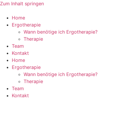
Zum Inhalt springen
Home
Ergotherapie
Wann benötige ich Ergotherapie?
Therapie
Team
Kontakt
Home
Ergotherapie
Wann benötige ich Ergotherapie?
Therapie
Team
Kontakt