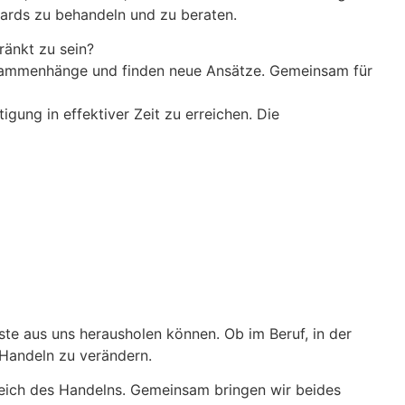
ndards zu behandeln und zu beraten.
ränkt zu sein?
ammenhänge und finden neue Ansätze. Gemeinsam für
igung in effektiver Zeit zu erreichen. Die
ste aus uns herausholen können. Ob im Beruf, in der
 Handeln zu verändern.
 Bereich des Handelns. Gemeinsam bringen wir beides