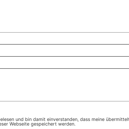
elesen und bin damit einverstanden, dass meine übermitt
eser Webseite gespeichert werden.