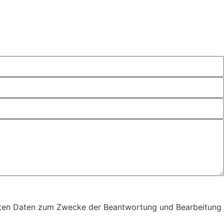
elten Daten zum Zwecke der Beantwortung und Bearbeitung