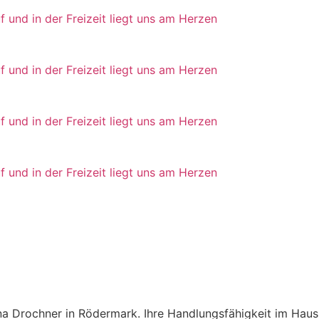
f und in der Freizeit liegt uns am Herzen
f und in der Freizeit liegt uns am Herzen
f und in der Freizeit liegt uns am Herzen
f und in der Freizeit liegt uns am Herzen
a Drochner in Rödermark. Ihre Handlungsfähigkeit im Haushal