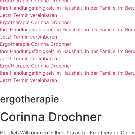
Ergotherapie Corinna Drochner
Ihre Handlungsfähigkeit im Haushalt, in der Familie, im Beru
Jetzt Termin vereinbaren
Ergotherapie Corinna Drochner
Ihre Handlungsfähigkeit im Haushalt, in der Familie, im Beru
Jetzt Termin vereinbaren
Ergotherapie Corinna Drochner
Ihre Handlungsfähigkeit im Haushalt, in der Familie, im Beru
Jetzt Termin vereinbaren
Ergotherapie Corinna Drochner
Ihre Handlungsfähigkeit im Haushalt, in der Familie, im Beru
Jetzt Termin vereinbaren
ergotherapie
Corinna Drochner
Herzlich Willkommen in Ihrer Praxis für Ergotherapie Corinn