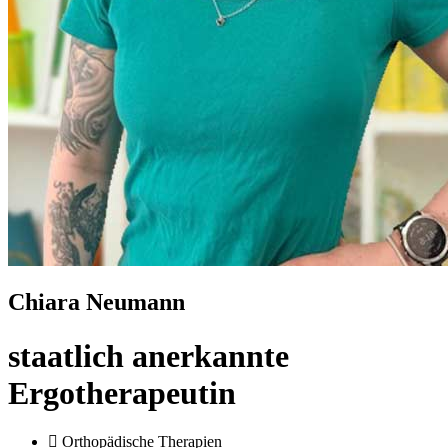
Chiara Neumann
staatlich anerkannte
Ergotherapeutin
Orthopädische Therapien