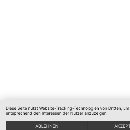
Diese Seite nutzt Website-Tracking-Technologien von Dritten, um
entsprechend den Interessen der Nutzer anzuzeigen.
ABLEHNEN
AKZEP