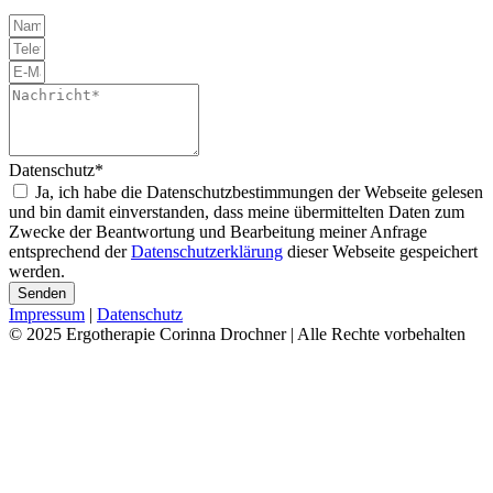
Datenschutz*
Ja, ich habe die Datenschutzbestimmungen der Webseite gelesen
und bin damit einverstanden, dass meine übermittelten Daten zum
Zwecke der Beantwortung und Bearbeitung meiner Anfrage
entsprechend der
Datenschutzerklärung
dieser Webseite gespeichert
werden.
Senden
Impressum
|
Datenschutz
© 2025 Ergotherapie Corinna Drochner | Alle Rechte vorbehalten