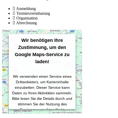
Anmeldung
Terminvereinbarung
Organisation
Abrechnung
Wir benötigen Ihre
Zustimmung, um den
Google Maps-Service zu
laden!
Wir verwenden einen Service eines
Drittanbieters, um Karteninhalte
einzubetten. Dieser Service kann
Daten zu Ihren Aktivitäten sammeln.
Bitte lesen Sie die Details durch und
stimmen Sie der Nutzung des
Service zu, um diese Karte
anzuzeigen.