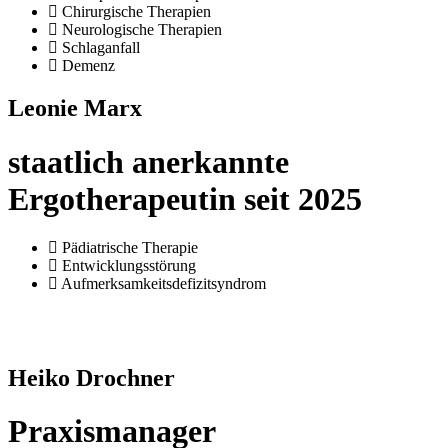
Chirurgische Therapien
Neurologische Therapien
Schlaganfall
Demenz
Leonie Marx
staatlich anerkannte
Ergotherapeutin seit 2025
Pädiatrische Therapie
Entwicklungsstörung
Aufmerksamkeitsdefizitsyndrom
Heiko Drochner
Praxismanager