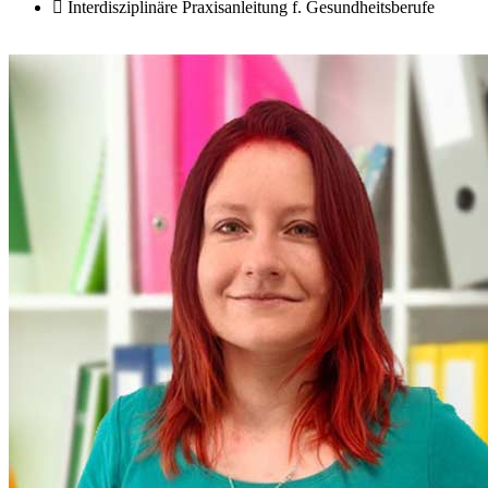
Interdisziplinäre Praxisanleitung f. Gesundheitsberufe