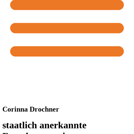
Corinna Drochner
staatlich anerkannte