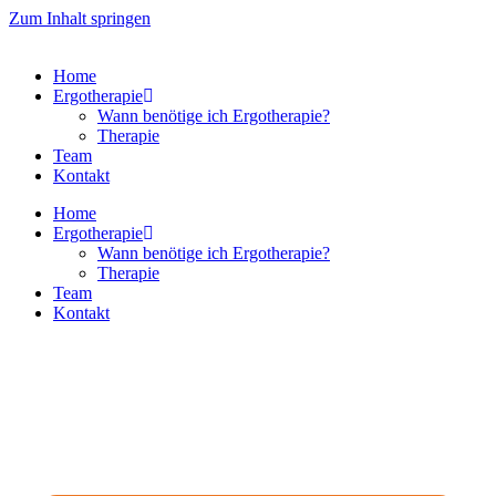
Zum Inhalt springen
Home
Ergotherapie
Wann benötige ich Ergotherapie?
Therapie
Team
Kontakt
Home
Ergotherapie
Wann benötige ich Ergotherapie?
Therapie
Team
Kontakt